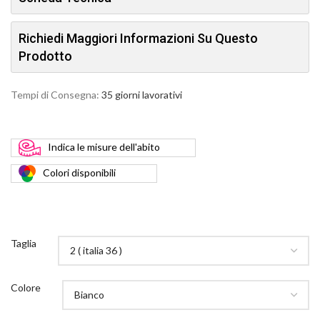
Richiedi Maggiori Informazioni Su Questo
Prodotto
Tempi di Consegna:
35 giorni lavorativi
Indica
le misure dell'abito
Colori
disponibili
Taglia
Colore