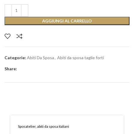
AGGIUNGI AL CARRELLO
Categorie:
Abiti Da Sposa
,
Abiti da sposa taglie forti
Share:
Sposatelier, abiti da sposa italiani