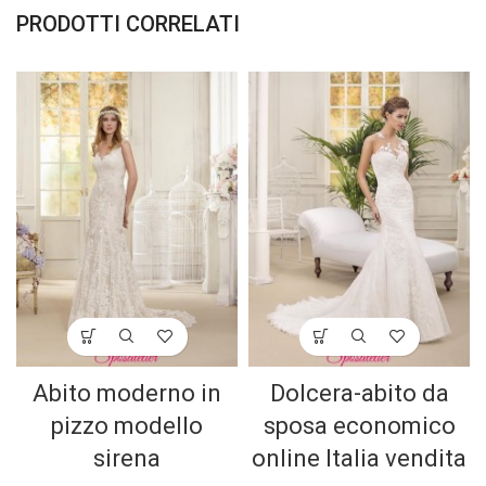
PRODOTTI CORRELATI
Abito moderno in
Dolcera-abito da
pizzo modello
sposa economico
sirena
online Italia vendita