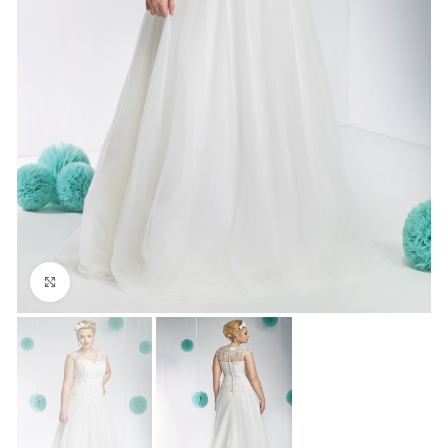
Click to enlarge