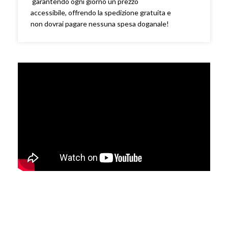
garantendo ogni giorno un prezzo
accessibile, offrendo la spedizione gratuita e
non dovrai pagare nessuna spesa doganale!