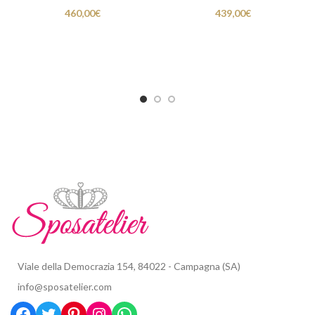
460,00
€
439,00
€
Viale della Democrazia 154, 84022 - Campagna (SA)
info@sposatelier.com