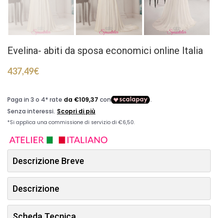
Evelina- abiti da sposa economici online Italia
437,49
€
Descrizione Breve
Descrizione
Scheda Tecnica