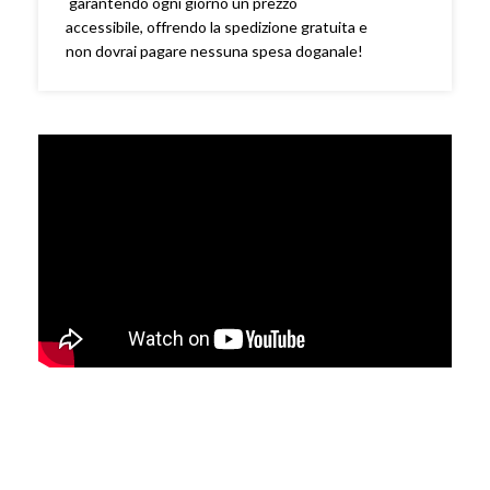
garantendo ogni giorno un prezzo
accessibile, offrendo la spedizione gratuita e
non dovrai pagare nessuna spesa doganale!