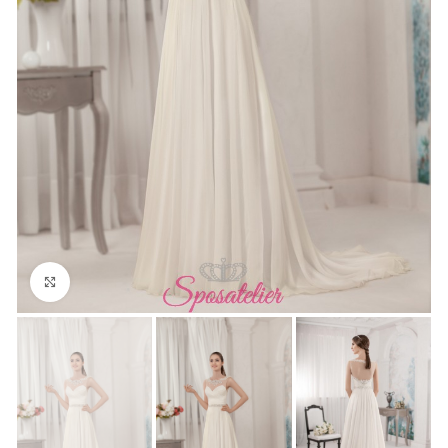
Click to enlarge