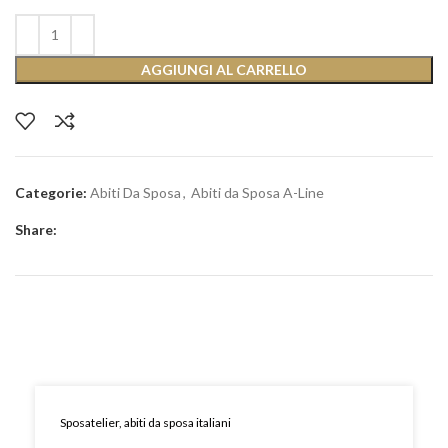
AGGIUNGI AL CARRELLO
Categorie:
Abiti Da Sposa
,
Abiti da Sposa A-Line
Share:
Sposatelier, abiti da sposa italiani