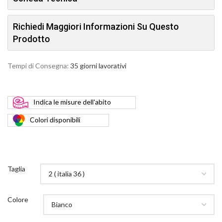
Richiedi Maggiori Informazioni Su Questo
Prodotto
Tempi di Consegna:
35 giorni lavorativi
Indica
le misure dell'abito
Colori
disponibili
Taglia
Colore