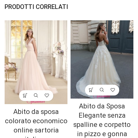
PRODOTTI CORRELATI
Abito da Sposa
Abito da sposa
Elegante senza
colorato economico
spalline e corpetto
online sartoria
in pizzo e gonna