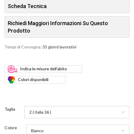
Scheda Tecnica
Richiedi Maggiori Informazioni Su Questo
Prodotto
Tempi di Consegna:
35 giorni lavorativi
Indica
le misure dell'abito
Colori
disponibili
Taglia
Colore