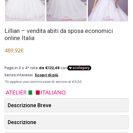
Lillian – vendita abiti da sposa economici
online Italia
489,92
€
Descrizione Breve
Descrizione