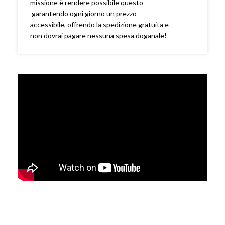
missione è rendere possibile questo
garantendo ogni giorno un prezzo
accessibile, offrendo la spedizione gratuita e
non dovrai pagare nessuna spesa doganale!