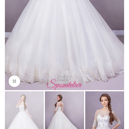
Click to enlarge