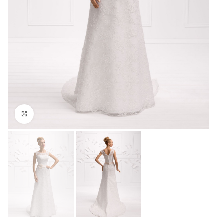
Click to enlarge