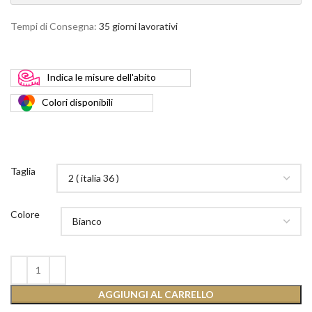
Tempi di Consegna:
35 giorni lavorativi
Indica
le misure dell'abito
Colori
disponibili
Taglia
Colore
AGGIUNGI AL CARRELLO