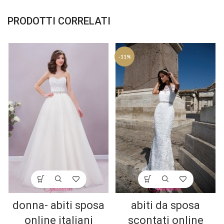
PRODOTTI CORRELATI
-11%
donna- abiti sposa
abiti da sposa
online italiani
scontati online