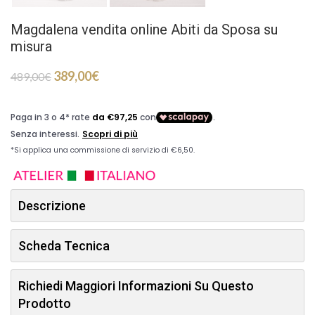
Magdalena vendita online Abiti da Sposa su
misura
389,00
€
489,00
€
Descrizione
Scheda Tecnica
Richiedi Maggiori Informazioni Su Questo
Prodotto