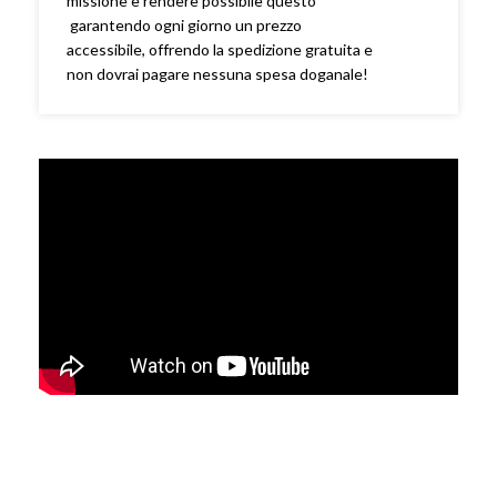
missione è rendere possibile questo
garantendo ogni giorno un prezzo
accessibile, offrendo la spedizione gratuita e
non dovrai pagare nessuna spesa doganale!