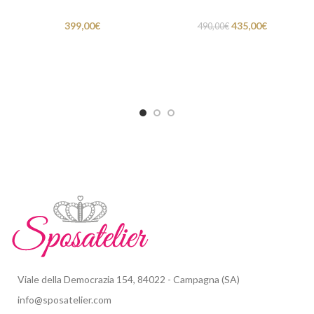
399,00
€
435,00
€
490,00
€
Viale della Democrazia 154, 84022 - Campagna (SA)
info@sposatelier.com