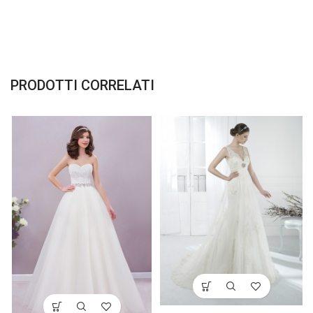
PRODOTTI CORRELATI