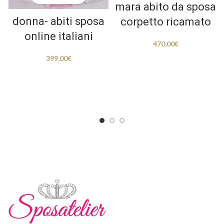
mara abito da sposa
donna- abiti sposa
corpetto ricamato
online italiani
470,00
€
399,00
€