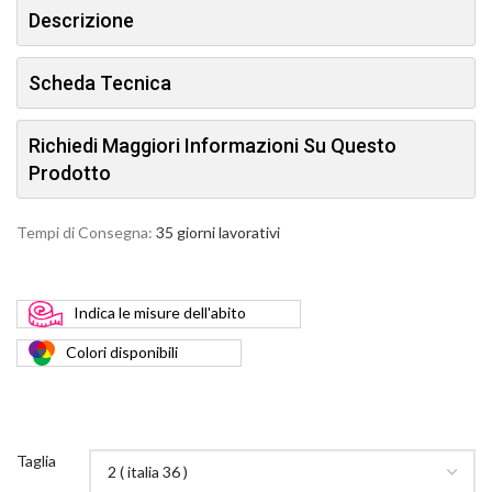
Descrizione
Scheda Tecnica
Richiedi Maggiori Informazioni Su Questo
Prodotto
Tempi di Consegna:
35 giorni lavorativi
Indica
le misure dell'abito
Colori
disponibili
Taglia