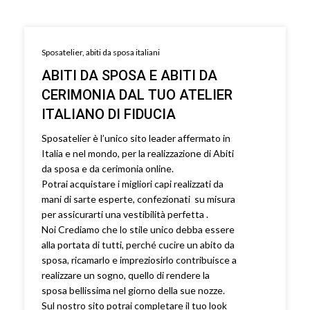
Sposatelier, abiti da sposa italiani
ABITI DA SPOSA E ABITI DA
CERIMONIA DAL TUO ATELIER
ITALIANO DI FIDUCIA
Sposatelier è l’unico sito leader affermato in
Italia e nel mondo, per la realizzazione di Abiti
da sposa e da cerimonia online.
Potrai acquistare i migliori capi realizzati da
mani di sarte esperte, confezionati su misura
per assicurarti una vestibilità perfetta .
Noi Crediamo che lo stile unico debba essere
alla portata di tutti, perché cucire un abito da
sposa, ricamarlo e impreziosirlo contribuisce a
realizzare un sogno, quello di rendere la
sposa bellissima nel giorno della sue nozze.
Sul nostro sito potrai completare il tuo look