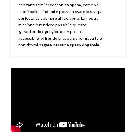
con tantissimi accessori da sposa, come veli,
coprispalle, diademi e potrai trovare la scarpa
perfetta da abbinare al tuo abito. La nostra
missione è rendere possibile questo
garantendo ogni giorno un prezzo
accessibile, offrendo la spedizione gratuita e
non dovrai pagare nessuna spesa doganale!