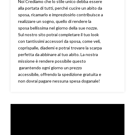
Noi Crediamo che lo stile unico debba essere
alla portata di tutti, perché cucire un abito da
sposa, ricamarlo e impreziosirlo contribuisce a
realizzare un sogno, quello di rendere la
sposa bellissima nel giorno della sue nozze.
Sul nostro sito potrai completare il tuo look
con tantissimi accessori da sposa, come veli,
coprispalle, diademi e potrai trovare la scarpa
perfetta da abbinare al tuo abito. La nostra
missione è rendere possibile questo
garantendo ogni giorno un prezzo
accessibile, offrendo la spedizione gratuita e
non dovrai pagare nessuna spesa doganale!