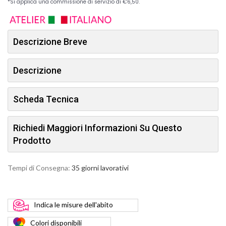
Descrizione Breve
Descrizione
Scheda Tecnica
Richiedi Maggiori Informazioni Su Questo
Prodotto
Tempi di Consegna:
35 giorni lavorativi
Indica
le misure dell'abito
Colori
disponibili