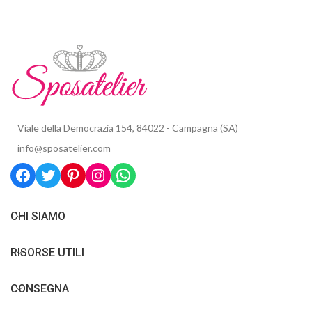
Viale della Democrazia 154, 84022 - Campagna (SA)
info@sposatelier.com
CHI SIAMO
RISORSE UTILI
CONSEGNA