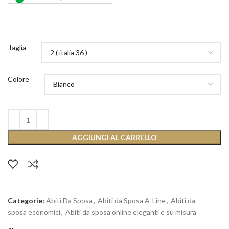
Taglia
Colore
AGGIUNGI AL CARRELLO
Categorie:
Abiti Da Sposa
,
Abiti da Sposa A-Line
,
Abiti da
sposa economici
,
Abiti da sposa online eleganti e su misura