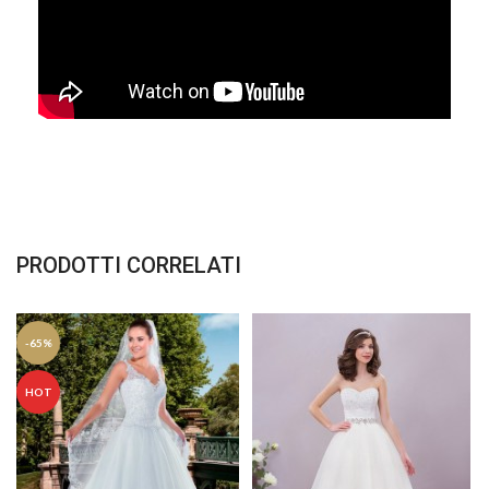
PRODOTTI CORRELATI
-65%
HOT