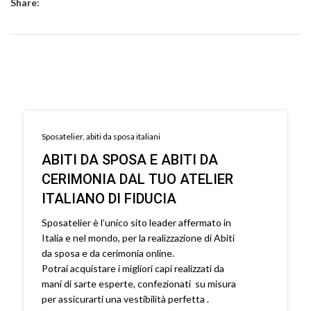
Share:
Sposatelier, abiti da sposa italiani
ABITI DA SPOSA E ABITI DA
CERIMONIA DAL TUO ATELIER
ITALIANO DI FIDUCIA
Sposatelier è l’unico sito leader affermato in
Italia e nel mondo, per la realizzazione di Abiti
da sposa e da cerimonia online.
Potrai acquistare i migliori capi realizzati da
mani di sarte esperte, confezionati su misura
per assicurarti una vestibilità perfetta .