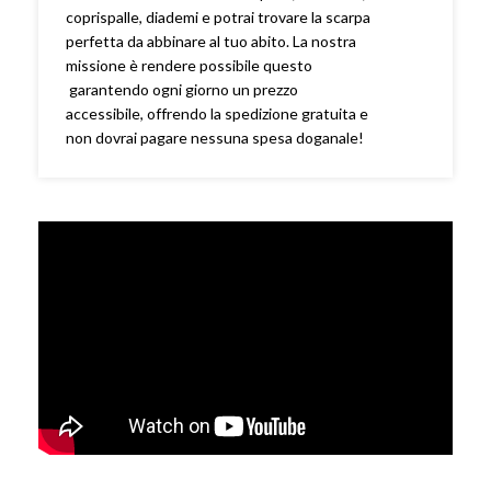
coprispalle, diademi e potrai trovare la scarpa
perfetta da abbinare al tuo abito. La nostra
missione è rendere possibile questo
garantendo ogni giorno un prezzo
accessibile, offrendo la spedizione gratuita e
non dovrai pagare nessuna spesa doganale!