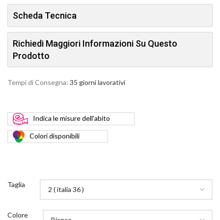
Scheda Tecnica
Richiedi Maggiori Informazioni Su Questo
Prodotto
Tempi di Consegna:
35 giorni lavorativi
Indica
le misure dell'abito
Colori
disponibili
Taglia
Colore