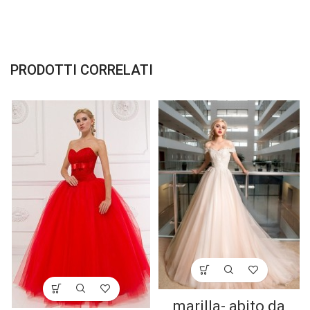
PRODOTTI CORRELATI
marilla- abito da