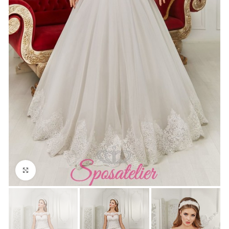
Click to enlarge