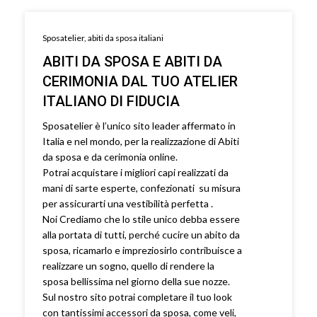
Sposatelier, abiti da sposa italiani
ABITI DA SPOSA E ABITI DA
CERIMONIA DAL TUO ATELIER
ITALIANO DI FIDUCIA
Sposatelier è l’unico sito leader affermato in
Italia e nel mondo, per la realizzazione di Abiti
da sposa e da cerimonia online.
Potrai acquistare i migliori capi realizzati da
mani di sarte esperte, confezionati su misura
per assicurarti una vestibilità perfetta .
Noi Crediamo che lo stile unico debba essere
alla portata di tutti, perché cucire un abito da
sposa, ricamarlo e impreziosirlo contribuisce a
realizzare un sogno, quello di rendere la
sposa bellissima nel giorno della sue nozze.
Sul nostro sito potrai completare il tuo look
con tantissimi accessori da sposa, come veli,