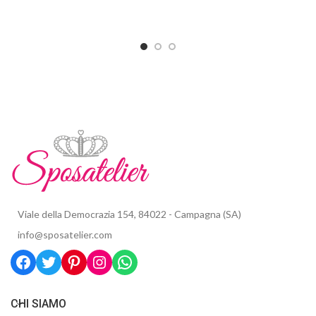
Viale della Democrazia 154, 84022 - Campagna (SA)
info@sposatelier.com
CHI SIAMO