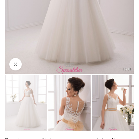
Click to enlarge