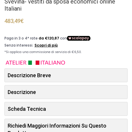
Svevina- vestiti da sposa economici online
Italiani
483,49
€
Descrizione Breve
Descrizione
Scheda Tecnica
Richiedi Maggiori Informazioni Su Questo