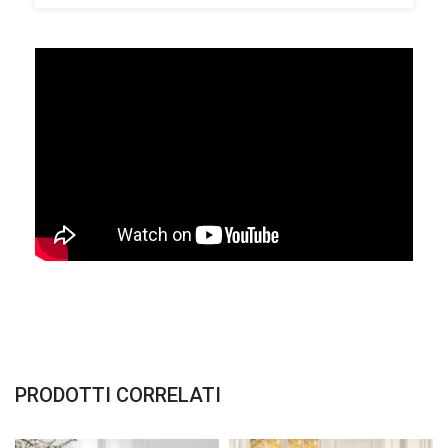
PRODOTTI CORRELATI