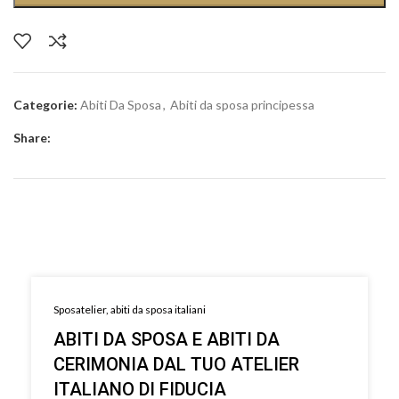
Categorie:
Abiti Da Sposa
,
Abiti da sposa principessa
Share:
Sposatelier, abiti da sposa italiani
ABITI DA SPOSA E ABITI DA
CERIMONIA DAL TUO ATELIER
ITALIANO DI FIDUCIA