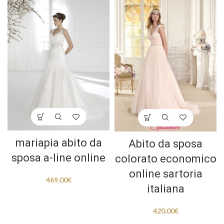
mariapia abito da
Abito da sposa
sposa a-line online
colorato economico
online sartoria
469,00
€
italiana
420,00
€